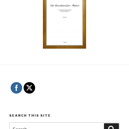
SEARCH THIS SITE
Search
Searc