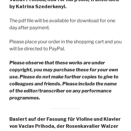
by Katrina Szederkenyi.
The pdf file will be available for download for one
day after payment.
Please place your order in the shopping cart and you
will be directed to PayPal.
Please observe that these works are under
copyright, you may purchase these for your own
use. Please do not make further copies to give to
colleagues and friends.
Please include the name
of the editor/transcriber on any performance
programmes.
Basiert auf der Fassung für Violine und Klavier
von Vaclav Prihoda, der Rosenkavalier Walzer