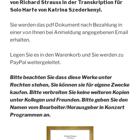
von Richard Strauss in der Transkription für
Solo Harfe von Katrina Szederkenyi.
Sie werden das pdf Dokument nach Bezahlung in
einer von Ihnen bei Anmeldung angegebenen Email
erhalten.
Legen Sie es in den Warenkorb und Sie werden zu
PayPal weitergeleitet.
Bitte beachten Sie dass diese Werke unter
Rechten stehen, Sie können sie für eigene Zwecke
kaufen. Bitte verbreiten Sie keine weiteren Kopien
unter Kollegen und Freunden.
Bitte geben Sie den
Namen vom Bearbeiter/Herausgeber in Konzert
Programmen an.