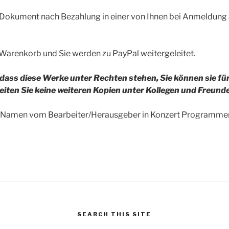
 Dokument nach Bezahlung in einer von Ihnen bei Anmeldun
 Warenkorb und Sie werden zu PayPal weitergeleitet.
 dass diese Werke unter Rechten stehen, Sie können sie fü
reiten Sie keine weiteren Kopien unter Kollegen und Freund
n Namen vom Bearbeiter/Herausgeber in Konzert Programmen
SEARCH THIS SITE